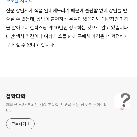
모모단 사이트
전문 상담사가 직접 안내해드리기 때문에 불편함 없이 상담을 받
으실 수 있는데, 상담이 불편하신 분들이 있을까봐 대략적인 가격
을 알아보니 한박스당 약 10만원 정도하는 것으로 알고 있습니다.
다만 행사 기간이나 여러 박스를 함께 구매시 가격은 더 저렴하게
구매 할 수 있다고 합니다.
로그 정보
잡학다학
재테크 투자 부동산 건강 초등학교 교육 모든 정보를 모아봅니
다!
구독하기