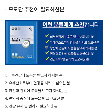
- 모모단 추천이 필요하신분
1. 피부건강에 도움을 받고자 하시는 분
2. 유해산소로부터 건강을 지키고 싶으신 분
3. 항산화 건강에 도움을 받고자 하시는 분
4. 면역력 증진에 도움을 받고 싶으신 분
5. 건강 유지 및 관리가 필요하신 분