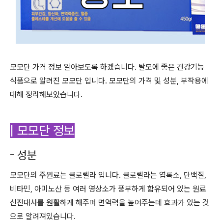
모모단 가격 정보 알아보도록 하겠습니다. 탈모에 좋은 건강기능
식품으로 알려진 모모단 입니다. 모모단의 가격 및 성분, 부작용에
대해 정리해보았습니다.
| 모모단 정보
- 성분
모모단의 주원료는 클로렐라 입니다. 클로렐라는 엽록소, 단백질,
비타민, 아미노산 등 여러 영상소가 풍부하게 함유되어 있는 원료
신진대사를 원활하게 해주며 면역력을 높여주는데 효과가 있는 것
으로 알려져있습니다.