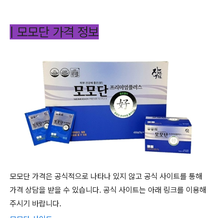
| 모모단 가격 정보
모모단 가격은 공식적으로 나타나 있지 않고 공식 사이트를 통해
가격 상담을 받을 수 있습니다. 공식 사이트는 아래 링크를 이용해
주시기 바랍니다.