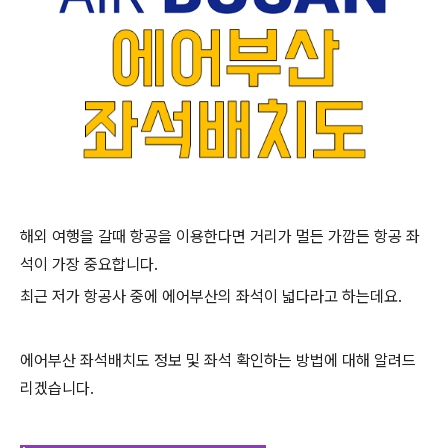
해외 여행을 갈때 항공을 이용한다면 거리가 멀든 가깝든 항공 좌
석이 가장 중요합니다.
최근 저가 항공사 중에 에어부산의 좌석이 넓다라고 하는데요.
에어부산 좌석배치도 정보 및 좌석 확인하는 방법에 대해 알려드
리겠습니다.