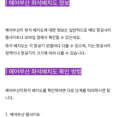
| 에어부산 좌석배치도 정보
에어부산의 좌석 배치도에 대한 정보는 일반적으로 해당 항공사의
웹사이트나 모바일 앱에서 확인할 수 있는데요.
좌석 배치도는 각 항공기 모델마다 다를 수 있으며, 이는 항공사의
정책이나 항공기의 크기에 따라 다를 수 있습니다.
| 에어부산 좌석배치도 확인 방법
에어부산의좌석 배치도를 확인하려면 다음 단계를 따라하시면 됩
니다.
1. 에어부산 웹사이트