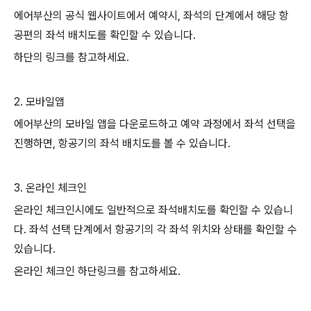
에어부산의 공식 웹사이트에서 예약시, 좌석의 단계에서 해당 항
공편의 좌석 배치도를 확인할 수 있습니다.
하단의 링크를 참고하세요.
2. 모바일앱
에어부산의 모바일 앱을 다운로드하고 예약 과정에서 좌석 선택을
진행하면, 항공기의 좌석 배치도를 볼 수 있습니다.
3. 온라인 체크인
온라인 체크인시에도 일반적으로 좌석배치도를 확인할 수 있습니
다. 좌석 선택 단계에서 항공기의 각 좌석 위치와 상태를 확인할 수
있습니다.
온라인 체크인 하단링크를 참고하세요.