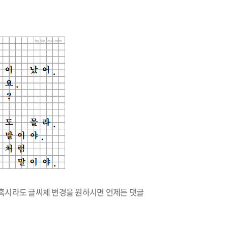
 혹시라도 글씨체 변경을 원하시면 언제든 댓글