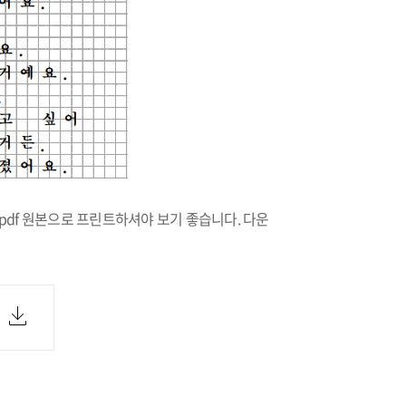
pdf 원본으로 프린트하셔야 보기 좋습니다. 다운