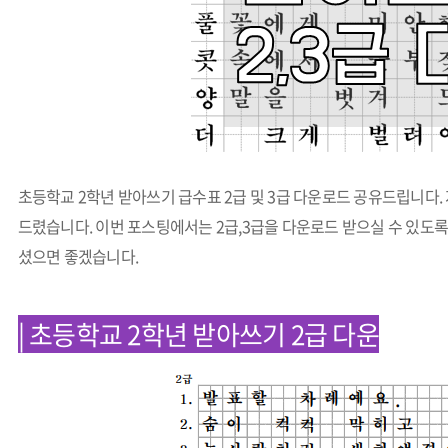
초등학교 2학년 받아쓰기 급수표 2급 및 3급 다운로드 공유드립니다.
드렸습니다. 이번 포스팅에서는 2급,3급을 다운로드 받으실 수 있도록
셨으면 좋겠습니다.
| 초등학교 2학년 받아쓰기 2급 다운