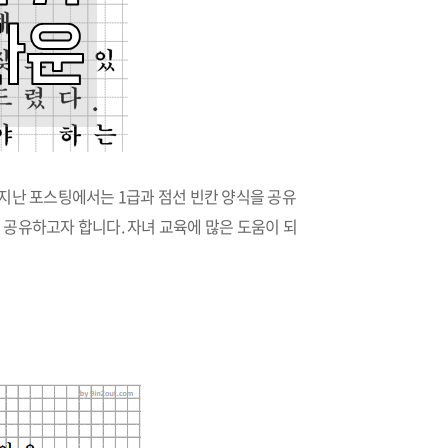
 지난 포스팅에서는 1급과 점선 빈칸 양식을 공유
 공유하고자 합니다. 자녀 교육에 많은 도움이 되