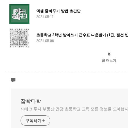
엑셀 줄바꾸기 방법 초간단
2021.05.11
초등학교 2학년 받아쓰기 급수표 다운받기 (1급, 점선 빈
2021.05.08
글 더보기
잡학다학
재테크 투자 부동산 건강 초등학교 교육 모든 정보를 모아봅니
구독하기