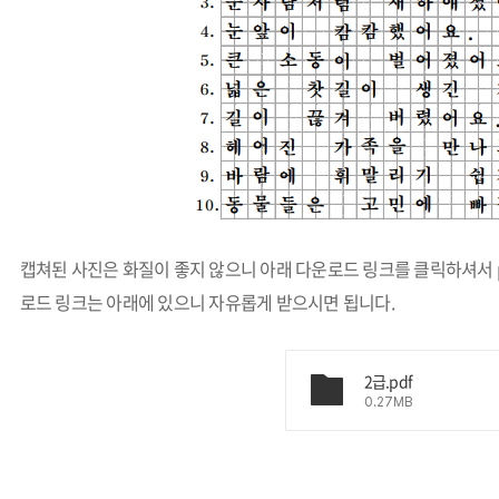
캡쳐된 사진은 화질이 좋지 않으니 아래 다운로드 링크를 클릭하셔서 
로드 링크는 아래에 있으니 자유롭게 받으시면 됩니다.
2급.pdf
0.27MB