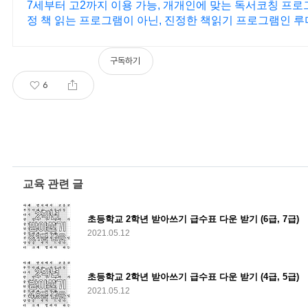
7세부터 고2까지 이용 가능, 개개인에 맞는 독서코칭 프로그
정 책 읽는 프로그램이 아닌, 진정한 책읽기 프로그램인 루
구독하기
6
교육 관련 글
초등학교 2학년 받아쓰기 급수표 다운 받기 (6급, 7급)
2021.05.12
초등학교 2학년 받아쓰기 급수표 다운 받기 (4급, 5급)
2021.05.12