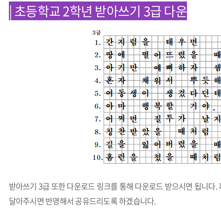
| 초등학교 2학년 받아쓰기 3급 다운
받아쓰기 3급 또한 다운로드 링크를 통해 다운로드 받으시면 됩니다.
달아주시면 반영해서 공유드리도록 하겠습니다.