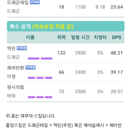
위 표는 레쿠쟈 스킬입니다.
졸업스킬은 드래곤테일 + 역린(추천) 혹은 에어슬레시 + 제비반