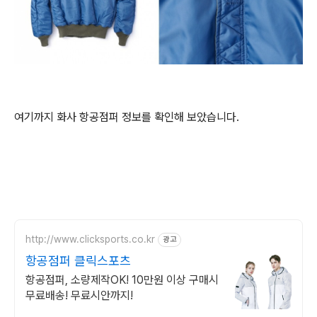
여기까지 화사 항공점퍼 정보를 확인해 보았습니다.
http://www.clicksports.co.kr
광고
항공점퍼 클릭스포츠
항공점퍼, 소량제작OK! 10만원 이상 구매시
무료배송! 무료시안까지!