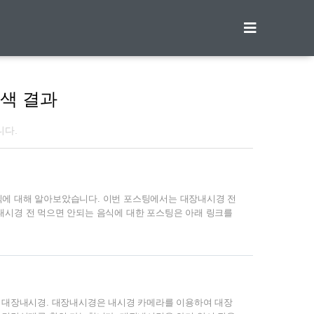
티스토리툴바
색 결과
니다.
식에 대해 알아보았습니다. 이번 포스팅에서는 대장내시경 전
내시경 전 먹으면 안되는 음식에 대한 포스팅은 아래 링크를
0대가 되면 2년에 한번씩은 검사를 받아봐야 한다는 대장내시
직장의 상태를 확인하는 검사로 용종 제거 및 장의 건강상태
) 바나나 2) 씨가 없은 과일(씨를 골라 먹을수 있는 과일) 3) 감
국물 8) 부드러운 빵 이렇게 먹어도 되는 음식들이 있습니다. 하지
는 대장내시경. 대장내시경은 내시경 카메라를 이용하여 대장