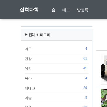
잡학다학
홈
태그
방명록
전체 카테고리
4
야구
61
건강
45
게임
4
육아
29
재테크
9
이슈