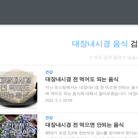
대장내시경 음식
검
2 개의 검색 결과가 있습
건강
대장내시경 전 먹어도 되는 음식
지난 포스팅에서는 대장내시경 전 먹으면 안되는 음
에 먹어도 되는 음식에 대해서 알아보겠습니다. 대장
참고해주세요. 대장내시경 전 먹으면 안되는 음식 4
2021. 5. 1. 03:56
경. 대장내시경은 내시경 카메라를 이용하여 대장과 
를 확인 가능합니 9in2out.com | 먹어도 되는 음식 1
건강
자 4) 두부 5) 계란 6) 흰죽 7) 설렁탕 혹은 맑은 
만, 대장내시경 전에 먹..
대장내시경 전 먹으면 안되는 음식
40대가 되면 2년에 한번씩은 검사를 받아봐야 한다