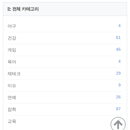
되나 봅니다. 그리고 홈텍스 아이디 및 비밀번호를 입력하라고
되어 있습니다. 자신의 홈텍스 아이디와 비밀번호를 입력하기
전체 카테고리
소 로그인하시면 바로 환급이 가능합니다. 그리고 지금 환급받
으러 가기 누르시면 바로 환급을 받으실수 있습니다. 아주 ..
4
야구
61
건강
45
게임
4
육아
29
재테크
9
이슈
26
연예
87
잡학
7
교육