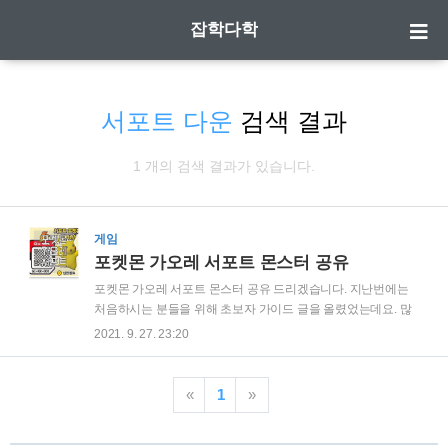
잡학다학
서포트 다운
검색 결과
1 개의 검색 결과가 있습니다.
게임
포켓몬 가오레 서포트 몬스터 공유
포켓몬 가오레 서포트 몬스터 공유 드리겠습니다. 지난번에는
처음하시는 분들을 위해 초보자 가이드 글을 올렸었는데요. 많
은 분들이 궁금해 하시는 서포트 몬스터 사용방법과 사용가능
2021. 9. 27. 23:20
한 몬스터를 공유해드리겠습니다. *포켓몬 가오레 초보자 가이
드 바로가기 포켓몬 가오레 초보자 핵심 정리 포켓몬 가오레 라
고 요즘 마트에 설치되어 있는 게임기를 보았을 겁니다. 올해 8
«
1
»
월부터 본격적으로 설치되기 시작했는데 벌써 엄청난 인기를
끌고 있다고 합니다. 처음 즐기시는 분들을 위해 초