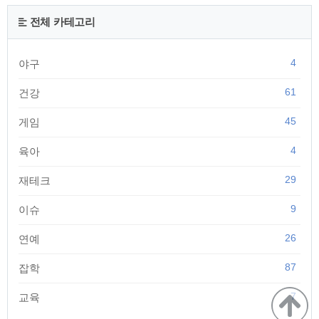
9in2out.com | 서포트 몬스터란? 서포트 몬스터는 포켓몬 가오
레 배틀 중 서프라이즈 어택, 엑스트라 어택 두가지 지원으로 배
전체 카테고리
틀을 도와 좀 더 쉽게 이길수 있게 해주는 시스템 입니다. | 서포
트 포켓몬 등록 방법 배틀이 시작되기 전에 가오..
4
야구
61
건강
45
게임
4
육아
29
재테크
9
이슈
26
연예
87
잡학
7
교육