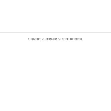
Copyright ©
잡학다학
All rights reserved.