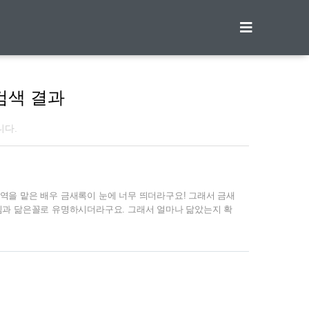
티스토리툴바
검색 결과
니다.
을 맡은 배우 금새록이 눈에 너무 띄더라구요! 그래서 금새
님과 닮은꼴로 유명하시더라구요. 그래서 얼마나 닮았는지 확
금새록 진기주 금새록 진기주 사진을 봤을때 누가 누군지 구분
동안은 사진보면 헷갈리긴 하더라구요. 위에 있는 사진에 왼쪽
 오케이 광자매의 고원희, 금새록이 더 닮은꼴 같아서 사진하
. | 금새록 프로필 금새록의 프로필을 알아보겠습니다. 나이