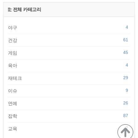
이지에 접속합니다. 가장 아래로 내려가 보면 카카오계정이라
고 나타나 있습니다. 여기를 클릭하시면.. 찾기 힘드신 분들을
전체 카테고리
위해 별도 링크를 달아두었습니다. 이용하세요! 이러한 화면이
나오는데 아래에 있는 메뉴 중 "카카오계정"을 선택합니..
4
야구
61
건강
45
게임
4
육아
29
재테크
9
이슈
26
연예
87
잡학
7
교육