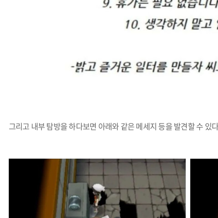
그리고 내부 탐방을 하다보면 아래와 같은 메세지 등을 발견할 수 있다