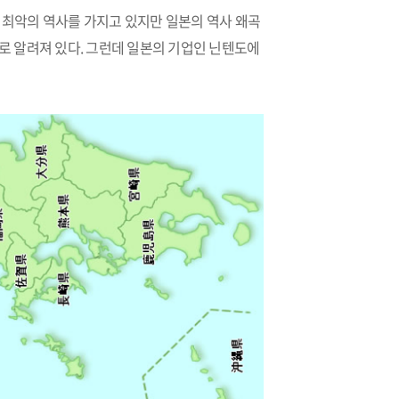
 최악의 역사를 가지고 있지만 일본의 역사 왜곡
로 알려져 있다. 그런데 일본의 기업인 닌텐도에