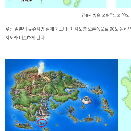
규슈지방을 오른쪽으로 90도
우선 일본의 규슈지방 실제 지도다. 이 지도를 오른쪽으로 90도 
지도와 비슷하게 된다.