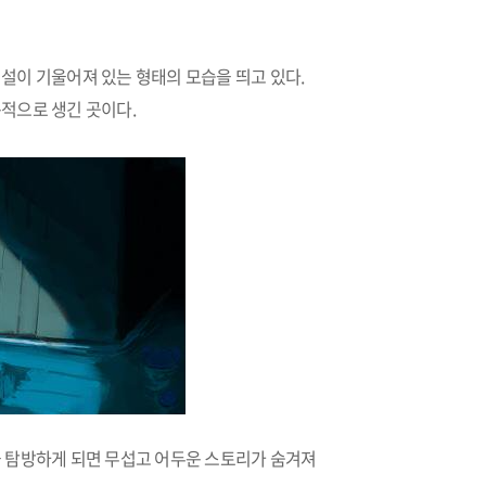
설이 기울어져 있는 형태의 모습을 띄고 있다.
목적으로 생긴 곳이다.
을 탐방하게 되면 무섭고 어두운 스토리가 숨겨져