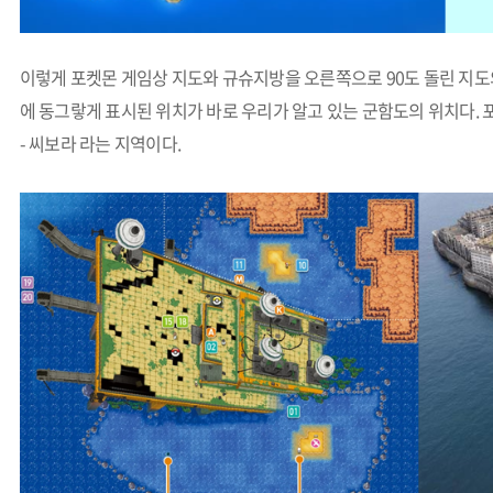
이렇게 포켓몬 게임상 지도와 규슈지방을 오른쪽으로 90도 돌린 지도의
에 동그랗게 표시된 위치가 바로 우리가 알고 있는 군함도의 위치다. 
- 씨보라 라는 지역이다.