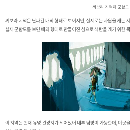
씨보라 지역과 군함도
씨보라 지역은 난파된 배의 형태로 보이지만, 실제로는 자원을 캐는 시
실제 군함도를 보면 배의 형태로 만들어진 섬으로 석탄을 캐기 위한 
이 지역은 현재 유명 관광지가 되어있어 내부 탐방이 가능한데, 이곳