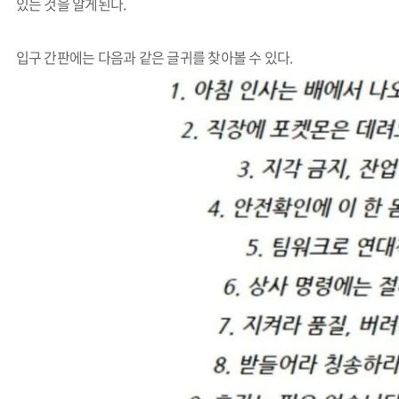
있는 것을 알게된다.
입구 간판에는 다음과 같은 글귀를 찾아볼 수 있다.