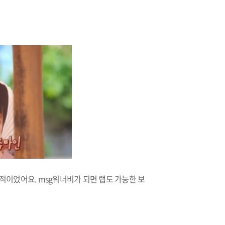
적이었어요. msg워너비가 되면 랩도 가능한 보