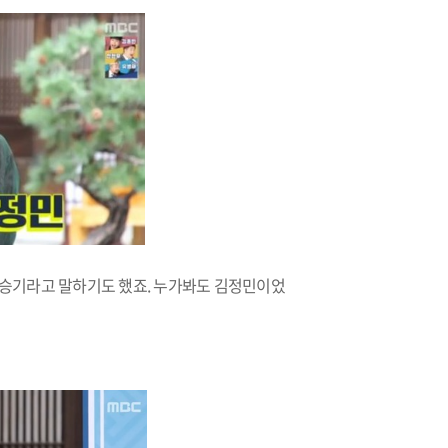
이승기라고 말하기도 했죠. 누가봐도 김정민이었