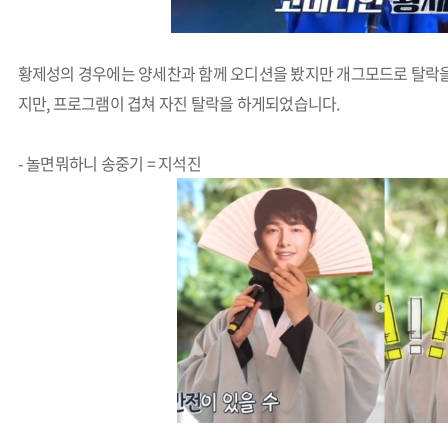
황제성의 경우에는 양세찬과 함께 오디션을 봤지만 개그모드로 탈락을 
지만, 프로그램이 겹쳐 자진 탈락을 하게되었습니다.
- 놀면뭐하니 송중기 = 지석진