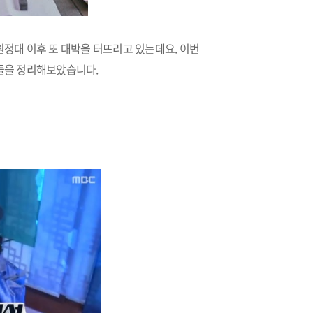
정대 이후 또 대박을 터뜨리고 있는데요. 이번
들을 정리해보았습니다.