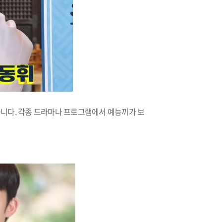
습니다. 각종 드라마나 프로그램에서 예능끼가 보