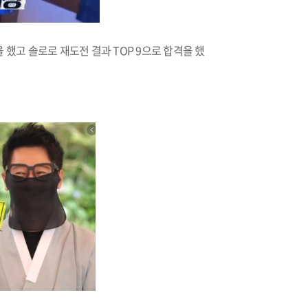
했고 솔로로 재도전 결과 TOP 9으로 합격을 했