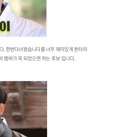
니다. 한번다녀왔습니다를 너무 재미있게 본터라
 멤버가 꼭 되었으면 하는 후보 입니다.