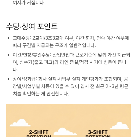
여지가 커집니다.
수당·상여 포인트
교대수당: 2교대/3조3교대 여부, 야간 회차, 연속 야간 여부에
따라 구간별 지급되는 구조가 일반적입니다.
야간/연장/휴일수당: 산업안전과 근로기준에 맞춰 가산 지급되
며, 성수기(출고 피크)와 라인 증설/점검 시기에 변동이 큽니
다.
상여/성과급: 회사 실적·사업부 실적·개인평가가 조합되며, 공
장별/사업부별 차등이 있을 수 있어 입사 전 최근 2~3년 평균
치를 확인하는 게 안전합니다.