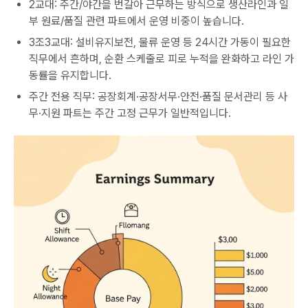
2교대: 주간/야간을 번갈아 근무하는 방식으로 생산라인과 일
부 원료/품질 관련 파트에서 운영 비중이 높습니다.
3조3교대: 설비유지보전, 물류 운영 등 24시간 가동이 필요한
직무에서 흔하며, 순환 스케줄로 피로 누적을 완화하고 라인 가
동률을 유지합니다.
주간 전용 직무: 공장회계·공장서무·안전·품질 문서관리 등 사
무·지원 파트는 주간 고정 근무가 일반적입니다.