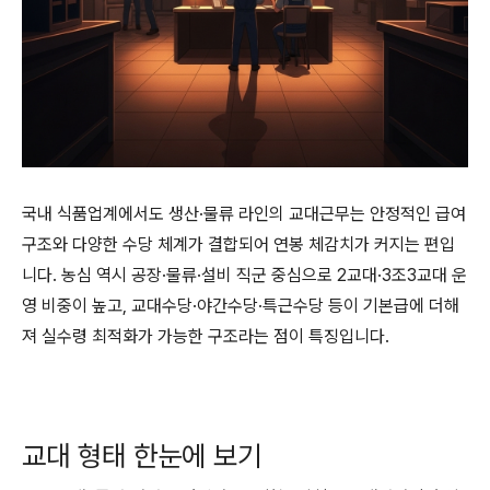
국내 식품업계에서도 생산·물류 라인의 교대근무는 안정적인 급여
구조와 다양한 수당 체계가 결합되어 연봉 체감치가 커지는 편입
니다. 농심 역시 공장·물류·설비 직군 중심으로 2교대·3조3교대 운
영 비중이 높고, 교대수당·야간수당·특근수당 등이 기본급에 더해
져 실수령 최적화가 가능한 구조라는 점이 특징입니다.
교대 형태 한눈에 보기