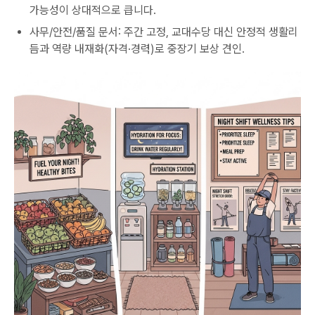
가능성이 상대적으로 큽니다.
사무/안전/품질 문서: 주간 고정, 교대수당 대신 안정적 생활리
듬과 역량 내재화(자격·경력)로 중장기 보상 견인.