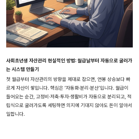
사회초년생 자산관리 현실적인 방법: 월급날부터 자동으로 굴러가
는 시스템 만들기
첫 월급부터 자산관리의 방향을 제대로 잡으면, 연봉 상승보다 빠
르게 자산이 쌓입니다. 핵심은 ‘자동화·분리·분산’입니다. 월급이
들어오는 순간, 고정비·저축·투자·생활비가 자동으로 분리되고, 적
립식으로 굴러가도록 세팅하면 의지에 기대지 않아도 돈이 알아서
일합니다.