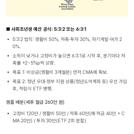
■ 사회초년생 예산 공식: 5:3:2 또는 6:3:1
5:3:2 법칙: 생활비 50%, 저축·투자 30%, 자기계발·여가 2
0%.
소득이 낮거나 고정비가 높으면 6:3:1로 시작 후, 분기마다 저
축률 +2~5%p씩 상향.
목표 1: 비상금(생활비 3개월분) 먼저 CMA에 확보.
목표 2: 청년 우대·정부 지원 상품(청년도약계좌 등) 우선 가입
후, 적립식 ETF 병행.
샘플 배분(세후 월급 260만 원)
고정비 120만 / 생활비 50만 / 저축 60만(예·적금 40만 + C
MA 20만) / 투자 30만(ETF 2회 분할)