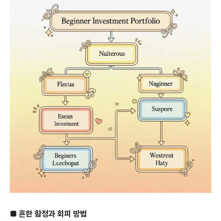
■ 흔한 함정과 회피 방법