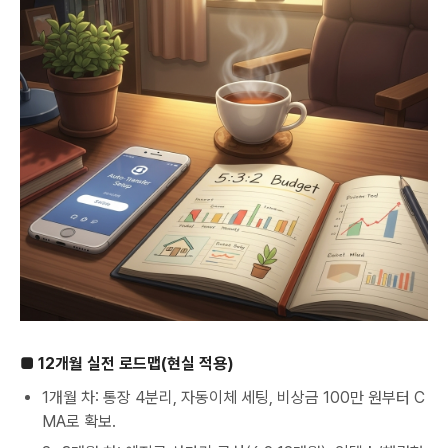
■ 12개월 실전 로드맵(현실 적용)
1개월 차: 통장 4분리, 자동이체 세팅, 비상금 100만 원부터 C
MA로 확보.