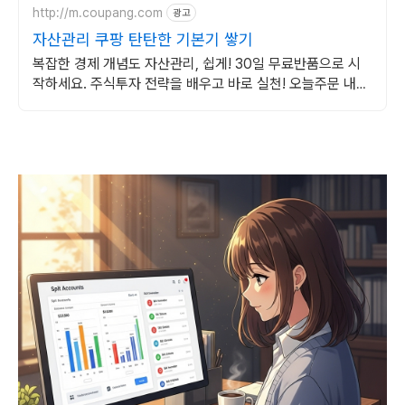
http://m.coupang.com
광고
자산관리 쿠팡 탄탄한 기본기 쌓기
복잡한 경제 개념도 자산관리, 쉽게! 30일 무료반품으로 시
작하세요. 주식투자 전략을 배우고 바로 실천! 오늘주문 내일
도착 로켓배송으로 시작하세요.