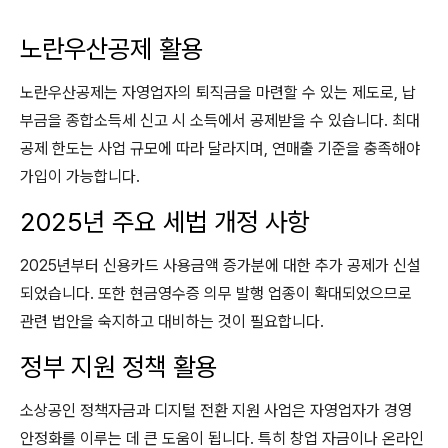
노란우산공제 활용
노란우산공제는 자영업자의 퇴직금을 마련할 수 있는 제도로, 납
부금을 종합소득세 신고 시 소득에서 공제받을 수 있습니다. 최대
공제 한도는 사업 규모에 따라 달라지며, 연매출 기준을 충족해야
가입이 가능합니다.
2025년 주요 세법 개정 사항
2025년부터 신용카드 사용금액 증가분에 대한 추가 공제가 신설
되었습니다. 또한 현금영수증 의무 발행 업종이 확대되었으므로
관련 법안을 숙지하고 대비하는 것이 필요합니다.
정부 지원 정책 활용
소상공인 정책자금과 디지털 전환 지원 사업은 자영업자가 경영
안정화를 이루는 데 큰 도움이 됩니다. 특히 창업 자금이나 온라인