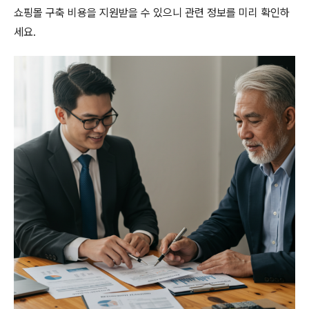
쇼핑몰 구축 비용을 지원받을 수 있으니 관련 정보를 미리 확인하
세요.