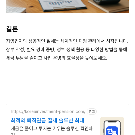
결론
자영업자의 성공적인 절세는 체계적인 재정 관리에서 시작됩니다.
장부 작성, 필요 경비 증빙, 정부 정책 활용 등 다양한 방법을 통해
세금 부담을 줄이고 사업 운영의 효율성을 높여보세요.
https://koreainvestment-pension.com/
광고
최적의 퇴직연금 절세 솔루션 최대
148.5만원 절세
세금은 줄이고 투자는 키우는 솔루션 확인하