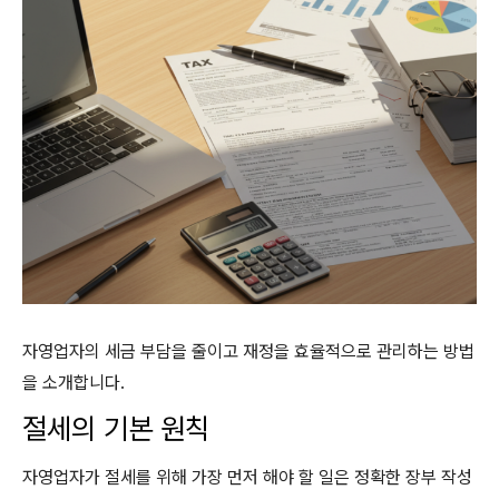
자영업자의 세금 부담을 줄이고 재정을 효율적으로 관리하는 방법
을 소개합니다.
절세의 기본 원칙
자영업자가 절세를 위해 가장 먼저 해야 할 일은 정확한 장부 작성