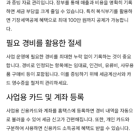
과 증빙 자료 관리입니다. 장부를 통해 매출과 비용을 명확히 기록
하면 세금 부담을 크게 줄일 수 있습니다. 특히 복식부기를 활용하
면 기장세액공제 혜택으로 최대 100만 원까지 공제가 가능합니
다.
필요 경비를 활용한 절세
사업 운영에 필요한 경비를 최대한 누락 없이 기록하는 것이 중요
합니다. 경비로 인정되는 항목에는 임대료, 인건비, 유류비, 사무용
품 구매비 등이 포함됩니다. 이를 증빙하기 위해 세금계산서와 카
드 영수증을 철저히 관리하세요.
사업용 카드 및 계좌 등록
사업용 신용카드와 계좌를 홈택스에 등록하면 경비 내역을 자동으
로 불러올 수 있어 세금 신고가 간편해집니다. 또한, 개인 카드와
구분하여 사용하면 신용카드 소득공제 혜택도 받을 수 있습니다.