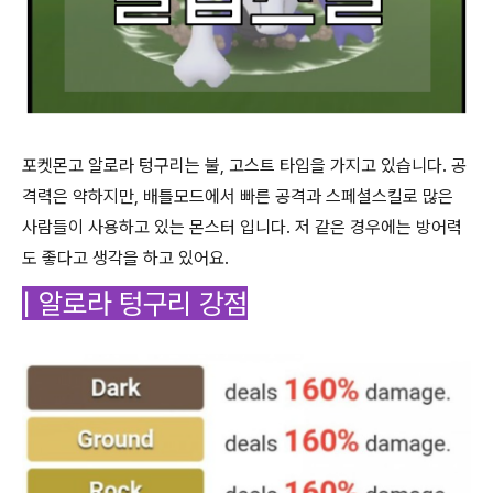
포켓몬고 알로라 텅구리는 불, 고스트 타입을 가지고 있습니다. 공
격력은 약하지만, 배틀모드에서 빠른 공격과 스페셜스킬로 많은
사람들이 사용하고 있는 몬스터 입니다. 저 같은 경우에는 방어력
도 좋다고 생각을 하고 있어요.
| 알로라 텅구리 강점