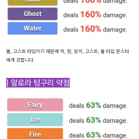
불, 고스트 타입이기 때문에 악, 땅, 암석, 고스트, 물 타입 몬스터
에게 강합니다.
| 알로라 텅구리 약점