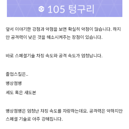
앞서 이야기한 강점과 약점을 보면 확실히 약점이 많습니다. 하지
만 공격력이 낮은 것을 해소시켜주는 장점이 있습니다.
바로 스페셜기술 차징 속도와 공격 속도가 엄청납니다.
졸업스킬은..
병상첨병
셰도 혹은 섀도본
병상첨병은 엄청난 챠징 속도를 자랑하는데요. 공격력은 약하지만
스페셜 기술로 아주 강해집니다.