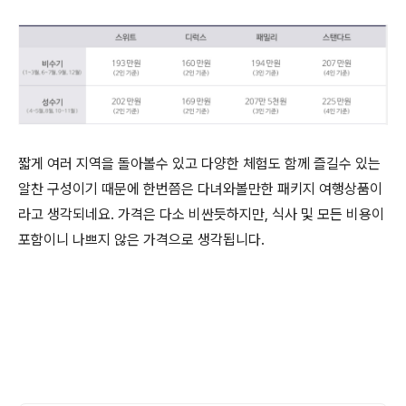
짧게 여러 지역을 돌아볼수 있고 다양한 체험도 함께 즐길수 있는
알찬 구성이기 때문에 한번쯤은 다녀와볼만한 패키지 여행상품이
라고 생각되네요. 가격은 다소 비싼듯하지만, 식사 및 모든 비용이
포함이니 나쁘지 않은 가격으로 생각됩니다.