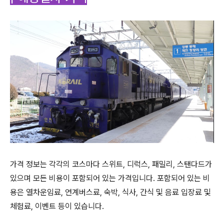
가격 정보는 각각의 코스마다 스위트, 디럭스, 패밀리, 스탠다드가
있으며 모든 비용이 포함되어 있는 가격입니다. 포함되어 있는 비
용은 열차운임료, 연계버스료, 숙박, 식사, 간식 및 음료 입장료 및
체험료, 이벤트 등이 있습니다.