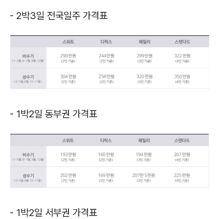
- 2박3일 전국일주 가격표
- 1박2일 동부권 가격표
- 1박2일 서부권 가격표