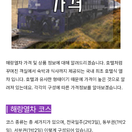
해랑열차 가격 및 상품 정보에 대해 알려드리겠습니다. 호텔처럼
꾸며진 객실에서 숙박과 식사까지 제공되는 국내 최초 호텔식 열
차 입니다. 호텔과 유사한 형태이기 때문에 가격이 높은 것으로 알
려져 있는데요. 각각의 구성에 따른 가격정보를 알아보겠습니다.
| 해랑열차 코스
코스 종류는 총 세가지가 있으며, 전국일주(2박3일), 동부권(1박2
일), 서부권(1박2일) 이렇게 구성되어 있습니다.