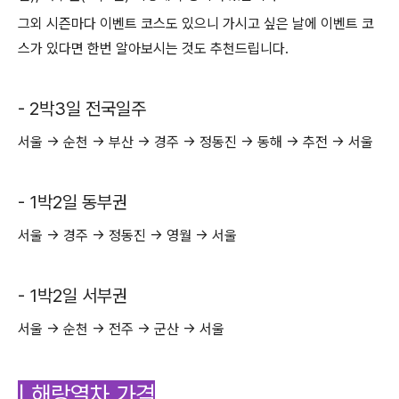
그외 시즌마다 이벤트 코스도 있으니 가시고 싶은 날에 이벤트 코
스가 있다면 한번 알아보시는 것도 추천드립니다.
- 2박3일 전국일주
서울 → 순천 → 부산 → 경주 → 정동진 → 동해 → 추전 → 서울
- 1박2일 동부권
서울 → 경주 → 정동진 → 영월 → 서울
- 1박2일 서부권
서울 → 순천 → 전주 → 군산 → 서울
| 해랑열차 가격