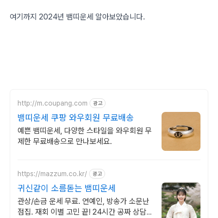
여기까지 2024년 뱀띠운세 알아보았습니다.
http://m.coupang.com
광고
뱀띠운세 쿠팡 와우회원 무료배송
예쁜 뱀띠운세, 다양한 스타일을 와우회원 무
제한 무료배송으로 만나보세요.
https://mazzum.co.kr/
광고
귀신같이 소름돋는 뱀띠운세
관상/손금 운세 무료. 연예인, 방송가 소문난
점집. 재회 이별 고민 끝! 24시간 공짜 상담,