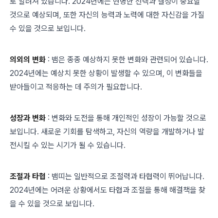
로 알려져 있습니다. 2024년에는 현명한 선택과 결정이 중요할
것으로 예상되며, 또한 자신의 능력과 노력에 대한 자신감을 가질
수 있을 것으로 보입니다.
의외의 변화
: 뱀은 종종 예상하지 못한 변화와 관련되어 있습니다.
2024년에는 예상치 못한 상황이 발생할 수 있으며, 이 변화들을
받아들이고 적응하는 데 주의가 필요합니다.
성장과 변화
: 변화와 도전을 통해 개인적인 성장이 가능할 것으로
보입니다. 새로운 기회를 탐색하고, 자신의 역량을 개발하거나 발
전시킬 수 있는 시기가 될 수 있습니다.
조절과 타협
: 뱀띠는 일반적으로 조절력과 타협력이 뛰어납니다.
2024년에는 어려운 상황에서도 타협과 조절을 통해 해결책을 찾
을 수 있을 것으로 보입니다.