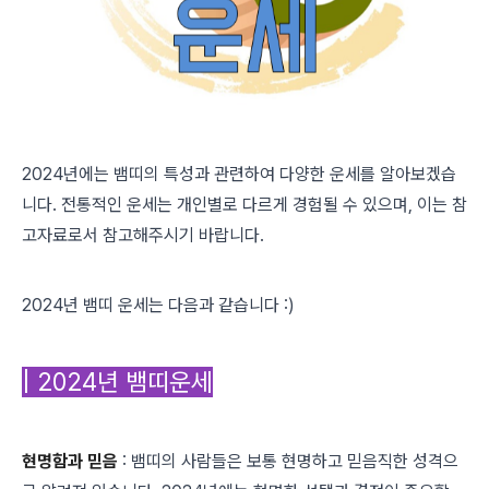
2024년에는 뱀띠의 특성과 관련하여 다양한 운세를 알아보겠습
니다. 전통적인 운세는 개인별로 다르게 경험될 수 있으며, 이는 참
고자료로서 참고해주시기 바랍니다.
2024년 뱀띠 운세는 다음과 같습니다 :)
| 2024년 뱀띠운세
현명함과 믿음
: 뱀띠의 사람들은 보통 현명하고 믿음직한 성격으