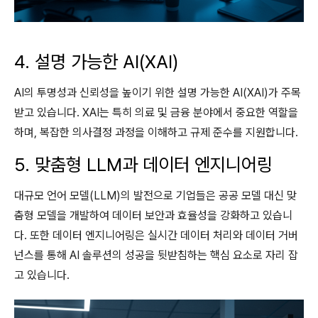
4. 설명 가능한 AI(XAI)
AI의 투명성과 신뢰성을 높이기 위한 설명 가능한 AI(XAI)가 주목
받고 있습니다. XAI는 특히 의료 및 금융 분야에서 중요한 역할을
하며, 복잡한 의사결정 과정을 이해하고 규제 준수를 지원합니다.
5. 맞춤형 LLM과 데이터 엔지니어링
대규모 언어 모델(LLM)의 발전으로 기업들은 공공 모델 대신 맞
춤형 모델을 개발하여 데이터 보안과 효율성을 강화하고 있습니
다. 또한 데이터 엔지니어링은 실시간 데이터 처리와 데이터 거버
넌스를 통해 AI 솔루션의 성공을 뒷받침하는 핵심 요소로 자리 잡
고 있습니다.