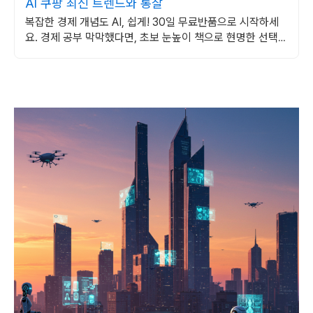
AI 쿠팡 최신 트렌드와 통찰
복잡한 경제 개념도 AI, 쉽게! 30일 무료반품으로 시작하세
요. 경제 공부 막막했다면, 초보 눈높이 책으로 현명한 선택을
쿠팡에서!