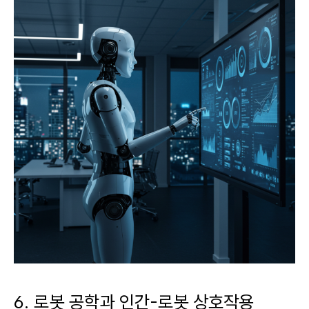
6. 로봇 공학과 인간-로봇 상호작용