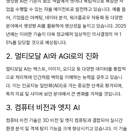
생성형 AI는 기존의 보조 역할에서 벗어나 독립적으로 복잡한 작
업을 수행할 수 있는 자율 에이전트로 발전하고 있습니다. 예를 들
어, 기업들은 마케팅, 데이터 분석, 워크플로우 자동화 등 다양한
분야에서 생성형 AI를 활용하여 생산성을 높이고 있습니다. 2025
년에는 이러한 기술이 더욱 정교해져 일상적인 의사결정의 약 1
5%를 담당할 것으로 예상됩니다.
2. 멀티모달 AI와 AGI로의 진화
멀티모달 AI는 텍스트, 이미지, 오디오 등 다양한 데이터를 통합적
으로 처리하며 인간처럼 맥락을 이해하는 능력을 갖추고 있습니
다. 이는 인공지능 일반화(AGI)로 가는 중요한 단계로 평가되며,
특히 의료 및 사이버 보안 분야에서 큰 변화를 가져올 것입니다.
3. 컴퓨터 비전과 엣지 AI
컴퓨터 비전 기술은 3D 비전 및 엣지 컴퓨팅과 결합되어 실시간
환경 분석 및 객체 탐지 기능을 크게 향상시키고 있습니다. 이 기술