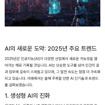
AI의 새로운 도약: 2025년 주요 트렌드
2025년은 인공지능(AI)이 다양한 산업에서 새로운 가능성을 열
어가는 해로 기록될 것입니다. AI는 단순한 도구를 넘어 인간의 삶
과 업무에 깊숙이 스며들고 있으며, 그 발전 속도는 점점 더 가속화
되고 있습니다. 아래에서는 올해 주목할 만한 AI 신기술과 트렌드
를 살펴보겠습니다.
1. 생성형 AI의 진화