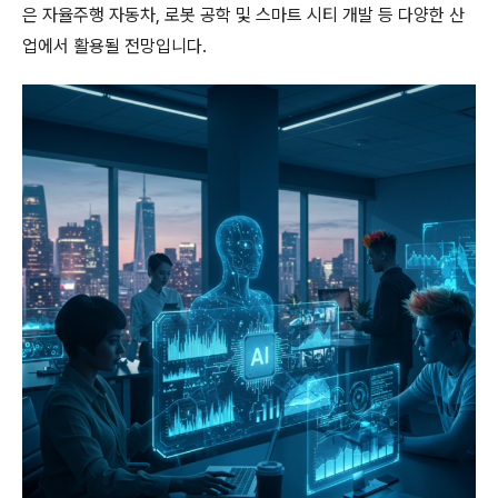
은 자율주행 자동차, 로봇 공학 및 스마트 시티 개발 등 다양한 산
업에서 활용될 전망입니다.