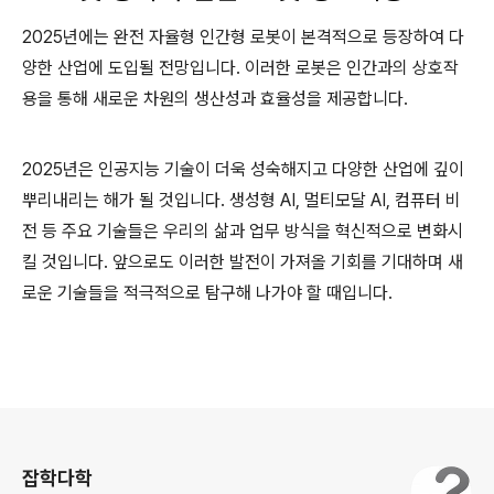
2025년에는 완전 자율형 인간형 로봇이 본격적으로 등장하여 다
양한 산업에 도입될 전망입니다. 이러한 로봇은 인간과의 상호작
용을 통해 새로운 차원의 생산성과 효율성을 제공합니다.
2025년은 인공지능 기술이 더욱 성숙해지고 다양한 산업에 깊이
뿌리내리는 해가 될 것입니다. 생성형 AI, 멀티모달 AI, 컴퓨터 비
전 등 주요 기술들은 우리의 삶과 업무 방식을 혁신적으로 변화시
킬 것입니다. 앞으로도 이러한 발전이 가져올 기회를 기대하며 새
로운 기술들을 적극적으로 탐구해 나가야 할 때입니다.
로그 정보
잡학다학