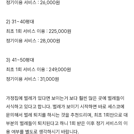
정기이용 서비스 : 26,000원
2) 31~40평대
최초 1회 서비스 이용 : 225,000원
정기이용 서비스 : 28,000원
3) 41~50평대
최초 1회 서비스 이용 : 249,000원
정기이용 서비스 : 31,000원
가정집에 벌레가 있다면 보이는거 보다 훨씬 많은 곳에 벌레들이
서식하고 있다고 합니다. 벌레가 보이기 시작하면 바로 세스코에
문의해서 벌레 퇴치를 하시는 것을 추천드리며, 최초 1회만으로 대
부분의 벌레들이 퇴치된다고 하니 1회 받은 이후 정기 서비스의 이
용 여부를 별도로 생각하시기 바랍니다.