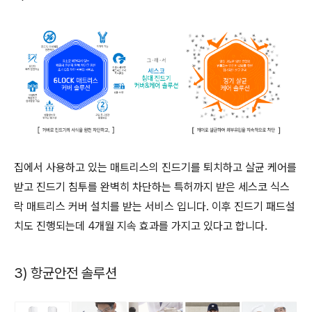
집에서 사용하고 있는 매트리스의 진드기를 퇴치하고 살균 케어를
받고 진드기 침투를 완벽히 차단하는 특허까지 받은 세스코 식스
락 매트리스 커버 설치를 받는 서비스 입니다. 이후 진드기 패드설
치도 진행되는데 4개월 지속 효과를 가지고 있다고 합니다.
3) 항균안전 솔루션