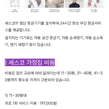
세스코의 첨단 항균기기를 설치하여 24시간 항상 무인 항균서비
스를 제공합니다.
설치되는 기기로는 자동 공간 항균기, 자동 손세정기, 자동 손소독
기, 변기 세정기 등이 있습니다.
| 세스코 가정집 비용
비용은 집의 규모에 따라 달라지는데 11~30평, 31~40평, 41~5
0평까지 평수로 가격이 구분되어 있습니다.
1) 11~30평대
최초 1회 서비스 이용 : 197,000원