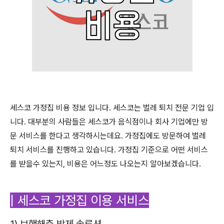
세스코 가정집 비용 정보 입니다. 세스코는 벌레 퇴치 전문 기업 입
니다. 대부분의 사람들은 세스코가 음식점이나 회사 기업에만 방
문 서비스를 한다고 생각하시는데요. 가정집에도 방문하여 벌레
퇴치 서비스를 진행하고 있습니다. 가정집 기준으로 어떤 서비스
를 받을수 있는지, 비용은 어느정도 나오는지 알아보겠습니다.
| 세스코 가정집 이용 서비스