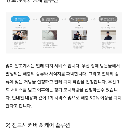
1) 보행해충 방제 솔루션
많이 알고계시는 벌레 퇴치 서비스 입니다. 우선 집에 방문을해서
발생되는 해충의 종류와 서식지를 파악합니다. 그리고 벌레의 종
류에 맞는 처방을 설정하고 벌레 퇴치 작업을 진행합니다. 우선 1
회 서비스를 받고 이후에는 정기 모니터링을 신청하실수 있습니
다. 안내된 내용과 같이 1회 서비스 많으로 해충 90% 이상을 퇴치
한다고 합니다.
2) 진드시 커버 & 케어 솔루션