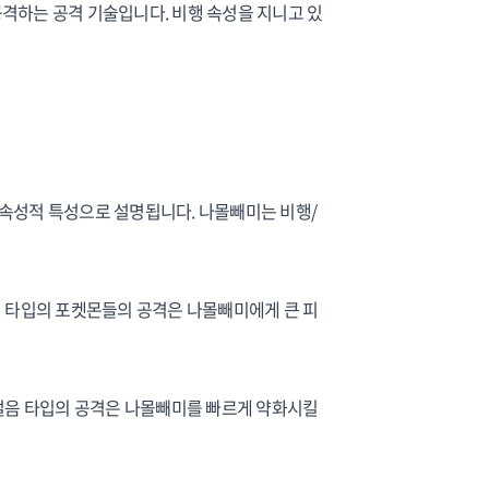
 공격하는 공격 기술입니다. 비행 속성을 지니고 있
속성적 특성으로 설명됩니다. 나몰빼미는 비행/
기 타입의 포켓몬들의 공격은 나몰빼미에게 큰 피
 얼음 타입의 공격은 나몰빼미를 빠르게 약화시킬