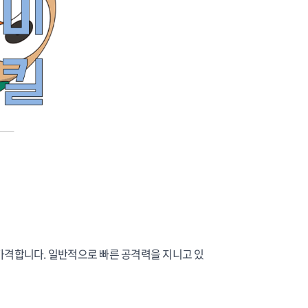
번 가격합니다. 일반적으로 빠른 공격력을 지니고 있