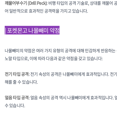
깨물어부수기 (Drill Peck)
: 비행 타입의 공격 기술로, 상대를 깨물어
어 일반적으로 효과적인 공격력을 가지고 있습니다.
| 포켓몬고 나몰빼미 약점
나몰빼미의 약점은 여러 가지 유형의 공격에 대해 민감하게 반응하는 
노말 타입으로, 이에 따라 다음과 같은 약점을 갖고 있습니다:
전기 타입 공격
: 전기 속성의 공격은 나몰빼미에게 효과적입니다. 전
해를 줄 수 있습니다.
얼음 타입 공격
: 얼음 속성의 공격 역시 나몰빼미에게 효과적입니다.
수 있습니다.