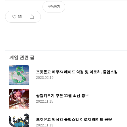
구독하기
35
게임 관련 글
포켓몬고 레쿠쟈 레이드 약점 및 이로치, 졸업스킬
2023.02.19
쌍칼키우기 쿠폰 11월 최신 정보
2022.11.15
포켓몬고 악식킹 졸업스킬 이로치 레이드 공략
2022.11.13