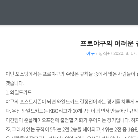
프로야구의 어려운 
야구
/
상식+
/
2020. 8. 17.
이번 포스팅에서는 프로야구의 수많은 규칙들 중에서 많은 사람들이 
겠습니다.
1. 와일드카드
야구의 포스트시즌이 되면 와일드카드 결정전이라는 경기를 치루게 되
다. 우선 와일드카드는 KBO리그가 10개구단이 되면서 만들어진 규칙
이긴팀이 준플레이오프전에 출전할 기회가 주어지는 경기입니다. 하지
죠. 그래서 있는 규칙이 5위는 2전 2승을 해야되고, 4위는 2전 중 