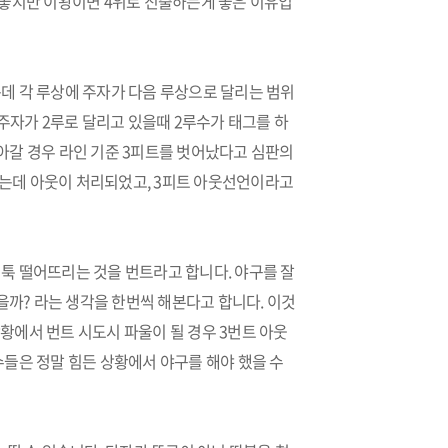
 좋지만 이왕이면 4위로 진출하는게 좋은 이유입
있는데 각 루상에 주자가 다음 루상으로 달리는 범위
 주자가 2루로 달리고 있을때 2루수가 태그를 하
아갈 경우 라인 기준 3피트를 벗어났다고 심판의
했는데 아웃이 처리되었고, 3피트 아웃선언이라고
툭 떨어뜨리는 것을 번트라고 합니다. 야구를 잘
까? 라는 생각을 한번씩 해본다고 합니다. 이것
황에서 번트 시도시 파울이 될 경우 3번트 아웃
수들은 정말 힘든 상황에서 야구를 해야 했을 수