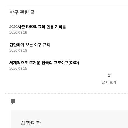
야구 관련 글
2020시즌 KBO리그의 연봉 기록들
2020.08.19
간단하게 보는 야구 규칙
2020.08.18
세계적으로 뜨거운 한국의 프로야구(KBO)
2020.08.15
글 더보기
잡학다학