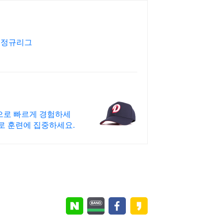
구 정규리그
으로 빠르게 경험하세
로 훈련에 집중하세요.